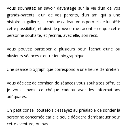
Vous souhaitez en savoir davantage sur la vie d’un de vos
grands-parents, d’un de vos parents, d’un ami qui a une
histoire singulière, ce chèque cadeau vous permet de lui offrir
cette possibilité, et ainsi de pouvoir me raconter ce que cette
personne souhaite, et j’écrirai, avec elle, son récit.
Vous pouvez participer à plusieurs pour l’achat d’une ou
plusieurs séances d’entretien biographique.
Une séance biographique correspond à une heure d’entretien.
Vous décidez de combien de séances vous souhaitez offrir, et
je vous envoie ce chèque cadeau avec les informations
adéquates.
Un petit conseil toutefois : essayez au préalable de sonder la
personne concernée car elle seule décidera d’embarquer pour
cette aventure, ou pas.