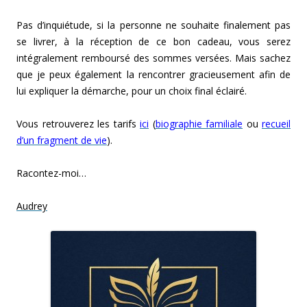
Pas d’inquiétude, si la personne ne souhaite finalement pas
se livrer, à la réception de ce bon cadeau, vous serez
intégralement remboursé des sommes versées. Mais sachez
que je peux également la rencontrer gracieusement afin de
lui expliquer la démarche, pour un choix final éclairé.
Vous retrouverez les tarifs
ici
(
biographie familiale
ou
recueil
d’un fragment de vie
).
Racontez-moi…
Audrey